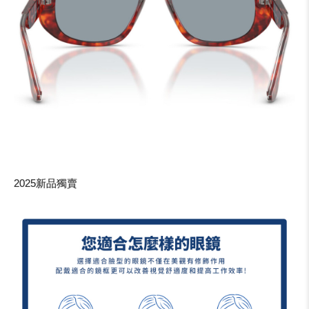
2025新品獨賣