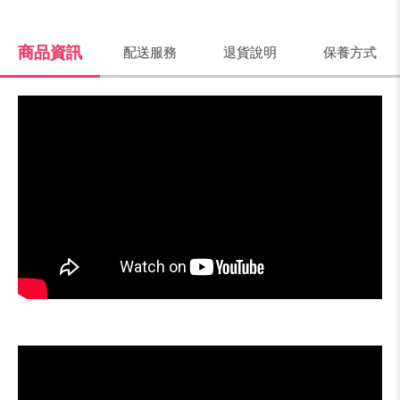
商品資訊
配送服務
退貨說明
保養方式