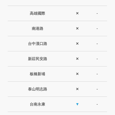
高雄國際
✕
-
南港路
✕
-
台中漢口路
✕
-
新莊民安路
✕
-
板橋新埔
✕
-
泰山明志路
✕
-
台南永康
▼
-