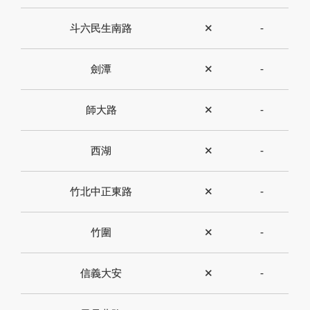
斗六民生南路
✕
-
劍潭
✕
-
師大路
✕
-
西湖
✕
-
竹北中正東路
✕
-
竹圍
✕
-
信義大安
✕
-