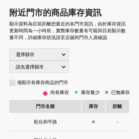
附近門市的商品庫存資訊
顯示資料為目前距離您最近的各門市資訊，由於庫存資訊
更新時間為一小時前，實際庫存數量有可能與目前顯示數
量不同，詳細庫存狀況請至店舖與門市人員確認
僅顯示有庫存商品的門市
◆
尚有庫存
▼
庫存量少
✕
已無庫存
門市名稱
庫存
距離
彰化和平路
✕
-