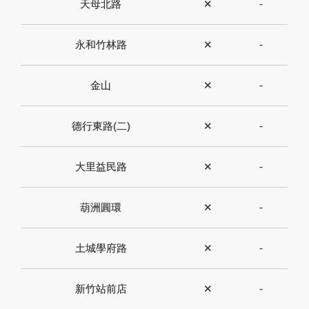
天母北路
✕
-
永和竹林路
✕
-
金山
✕
-
德行東路(二)
✕
-
大里益民路
✕
-
葫洲圓環
✕
-
土城學府路
✕
-
新竹站前店
✕
-