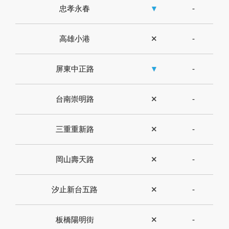
忠孝永春
▼
-
高雄小港
✕
-
屏東中正路
▼
-
台南崇明路
✕
-
三重重新路
✕
-
岡山壽天路
✕
-
汐止新台五路
✕
-
板橋陽明街
✕
-