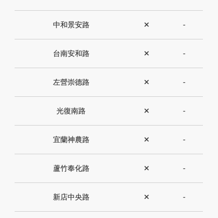
中和景安路
✕
-
台南安和路
✕
-
左營崇德路
✕
-
光復南路
✕
-
宜蘭神農路
✕
-
蘆竹奉化路
✕
-
新店中央路
✕
-