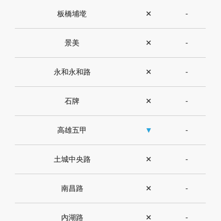
板橋埔墘
✕
-
景美
✕
-
永和永和路
✕
-
石牌
✕
-
高雄五甲
▼
-
土城中央路
✕
-
南昌路
✕
-
內湖路
✕
-