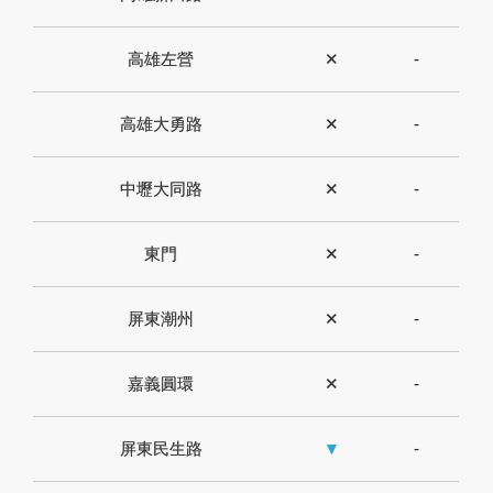
高雄左營
✕
-
高雄大勇路
✕
-
中壢大同路
✕
-
東門
✕
-
屏東潮州
✕
-
嘉義圓環
✕
-
屏東民生路
▼
-