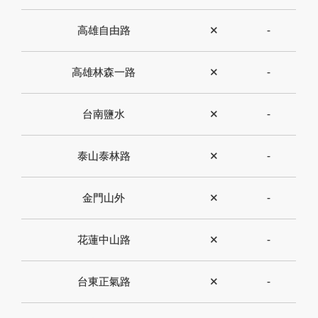
高雄自由路
✕
-
高雄林森一路
✕
-
台南鹽水
✕
-
泰山泰林路
✕
-
金門山外
✕
-
花蓮中山路
✕
-
台東正氣路
✕
-