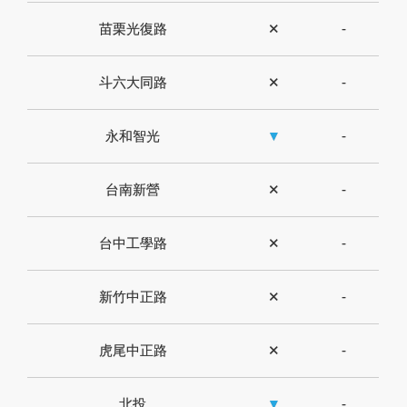
苗栗光復路
✕
-
斗六大同路
✕
-
永和智光
▼
-
台南新營
✕
-
台中工學路
✕
-
新竹中正路
✕
-
虎尾中正路
✕
-
北投
▼
-