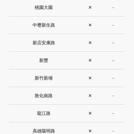
桃園大園
✕
-
中壢新生路
✕
-
新店安康路
✕
-
新豐
✕
-
新竹新埔
✕
-
敦化南路
✕
-
龍江路
✕
-
高雄陽明路
✕
-