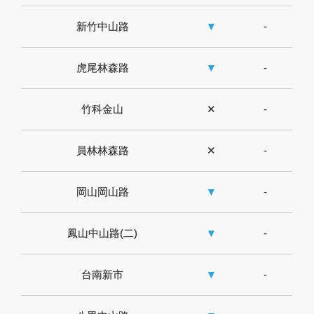
新竹中山路
▼
-
虎尾林森路
▼
-
竹科金山
✕
-
員林林森路
✕
-
岡山岡山路
▼
-
鳳山中山路(二)
▼
-
台南新市
▼
-