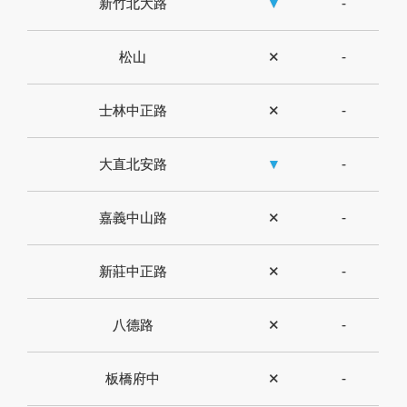
新竹北大路
▼
-
松山
✕
-
士林中正路
✕
-
大直北安路
▼
-
嘉義中山路
✕
-
新莊中正路
✕
-
八德路
✕
-
板橋府中
✕
-