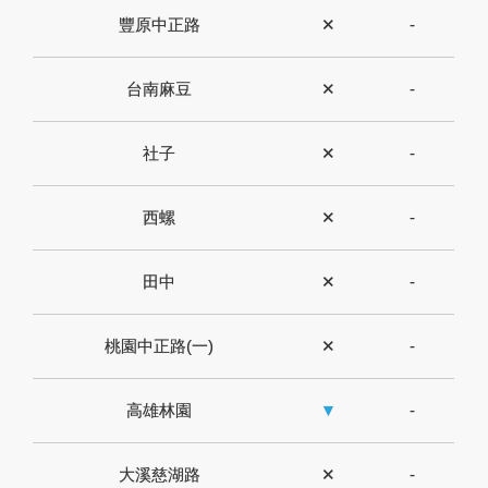
豐原中正路
✕
-
台南麻豆
✕
-
社子
✕
-
西螺
✕
-
田中
✕
-
桃園中正路(一)
✕
-
高雄林園
▼
-
大溪慈湖路
✕
-