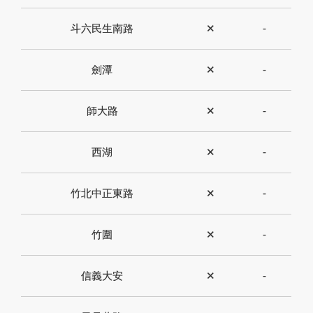
斗六民生南路
✕
-
劍潭
✕
-
師大路
✕
-
西湖
✕
-
竹北中正東路
✕
-
竹圍
✕
-
信義大安
✕
-