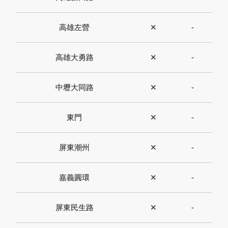
高雄左營
✕
-
高雄大勇路
✕
-
中壢大同路
✕
-
東門
✕
-
屏東潮州
✕
-
嘉義圓環
✕
-
屏東民生路
✕
-