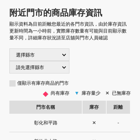
附近門市的商品庫存資訊
顯示資料為目前距離您最近的各門市資訊，由於庫存資訊
更新時間為一小時前，實際庫存數量有可能與目前顯示數
量不同，詳細庫存狀況請至店舖與門市人員確認
僅顯示有庫存商品的門市
◆
尚有庫存
▼
庫存量少
✕
已無庫存
門市名稱
庫存
距離
彰化和平路
✕
-