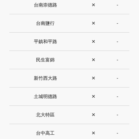
台南崇德路
✕
-
台南鹽行
✕
-
平鎮和平路
✕
-
民生富錦
✕
-
新竹西大路
✕
-
土城明德路
✕
-
北大特區
✕
-
台中高工
✕
-