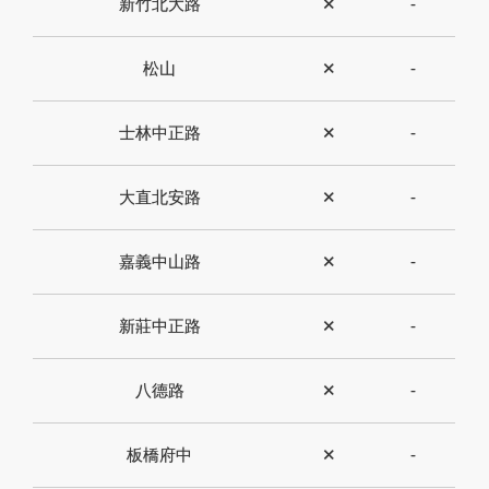
新竹北大路
✕
-
松山
✕
-
士林中正路
✕
-
大直北安路
✕
-
嘉義中山路
✕
-
新莊中正路
✕
-
八德路
✕
-
板橋府中
✕
-