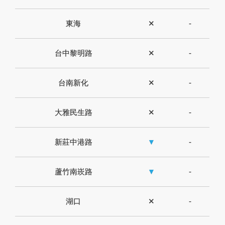
東海
✕
-
台中黎明路
✕
-
台南新化
✕
-
大雅民生路
✕
-
新莊中港路
▼
-
蘆竹南崁路
▼
-
湖口
✕
-