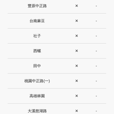
豐原中正路
✕
-
台南麻豆
✕
-
社子
✕
-
西螺
✕
-
田中
✕
-
桃園中正路(一)
✕
-
高雄林園
✕
-
大溪慈湖路
✕
-