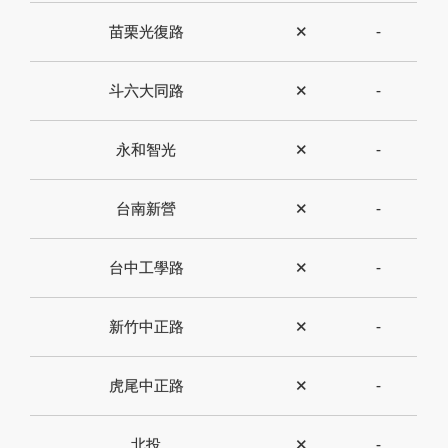
苗栗光復路
✕
-
斗六大同路
✕
-
永和智光
✕
-
台南新營
✕
-
台中工學路
✕
-
新竹中正路
✕
-
虎尾中正路
✕
-
北投
✕
-