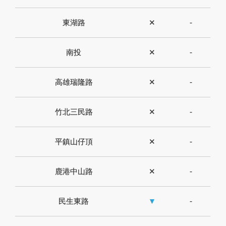
東湖路
✕
-
南投
✕
-
高雄瑞隆路
✕
-
竹北三民路
✕
-
平鎮山仔頂
✕
-
鹿港中山路
✕
-
民生東路
▼
-