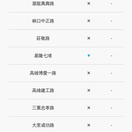
迴龍萬壽路
✕
-
林口中正路
✕
-
莊敬路
✕
-
基隆七堵
▼
-
高雄博愛一路
✕
-
高雄建工路
✕
-
三重忠孝路
✕
-
大里成功路
✕
-