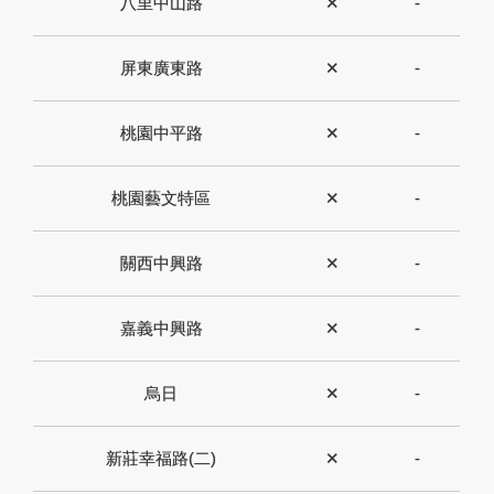
八里中山路
✕
-
屏東廣東路
✕
-
桃園中平路
✕
-
桃園藝文特區
✕
-
關西中興路
✕
-
嘉義中興路
✕
-
烏日
✕
-
新莊幸福路(二)
✕
-