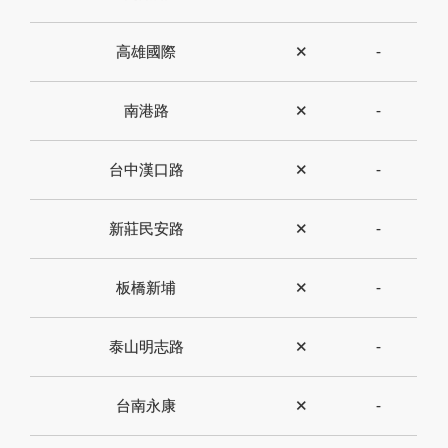
高雄國際
✕
-
南港路
✕
-
台中漢口路
✕
-
新莊民安路
✕
-
板橋新埔
✕
-
泰山明志路
✕
-
台南永康
✕
-