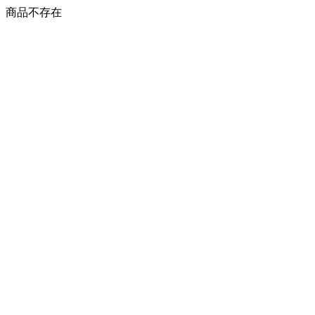
商品不存在