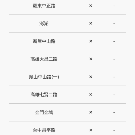
羅東中正路
✕
-
澎湖
✕
-
新屋中山路
✕
-
高雄大昌二路
✕
-
鳳山中山路(一)
✕
-
高雄七賢二路
✕
-
金門金城
✕
-
台中昌平路
✕
-