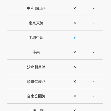
中和員山路
✕
-
南京東路
✕
-
中壢中原
▼
-
斗南
✕
-
汐止新昌路
✕
-
頭份仁愛路
✕
-
台南公園路
✕
-
八德大湳
✕
-