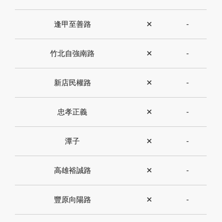
逢甲至善路
✕
-
竹北自強南路
✕
-
新店民權路
✕
-
忠孝正義
✕
-
潭子
✕
-
高雄裕誠路
✕
-
豐原向陽路
✕
-