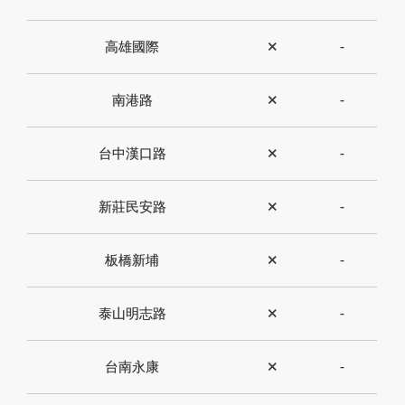
高雄國際
✕
-
南港路
✕
-
台中漢口路
✕
-
新莊民安路
✕
-
板橋新埔
✕
-
泰山明志路
✕
-
台南永康
✕
-