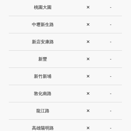
桃園大園
✕
-
中壢新生路
✕
-
新店安康路
✕
-
新豐
✕
-
新竹新埔
✕
-
敦化南路
✕
-
龍江路
✕
-
高雄陽明路
✕
-