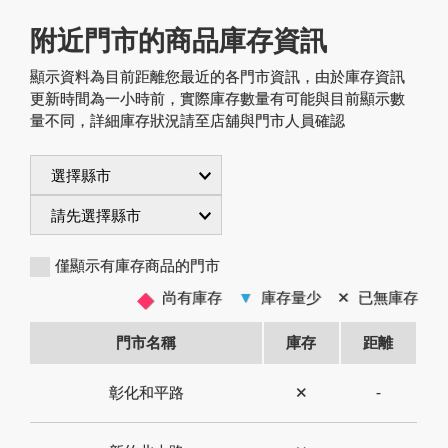
附近門市的商品庫存資訊
顯示資料為目前距離您最近的各門市資訊，由於庫存資訊
更新時間為一小時前，實際庫存數量有可能與目前顯示數
量不同，詳細庫存狀況請至店舖與門市人員確認
僅顯示有庫存商品的門市
◆
尚有庫存
▼
庫存量少
✕
已無庫存
門市名稱
庫存
距離
彰化和平路
✕
-