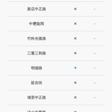
新店中正路
✕
-
中壢龍岡
✕
-
竹科光復路
✕
-
三重三和路
✕
-
明德路
▼
-
延吉街
✕
-
埔里中正路
✕
-