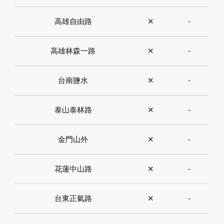
高雄自由路
✕
-
高雄林森一路
✕
-
台南鹽水
✕
-
泰山泰林路
✕
-
金門山外
✕
-
花蓮中山路
✕
-
台東正氣路
✕
-