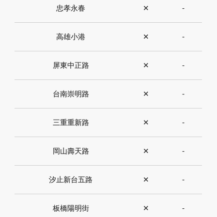
忠孝永春
✕
-
高雄小港
✕
-
屏東中正路
✕
-
台南崇明路
✕
-
三重重新路
✕
-
岡山壽天路
✕
-
汐止新台五路
✕
-
板橋陽明街
✕
-