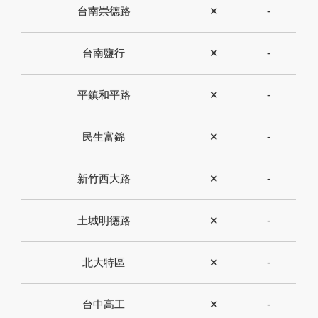
台南崇德路
✕
-
台南鹽行
✕
-
平鎮和平路
✕
-
民生富錦
✕
-
新竹西大路
✕
-
土城明德路
✕
-
北大特區
✕
-
台中高工
✕
-