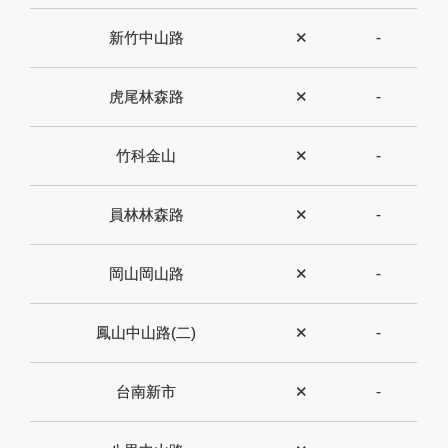
新竹中山路
✕
-
虎尾林森路
✕
-
竹科金山
✕
-
員林林森路
✕
-
岡山岡山路
✕
-
鳳山中山路(二)
✕
-
台南新市
✕
-