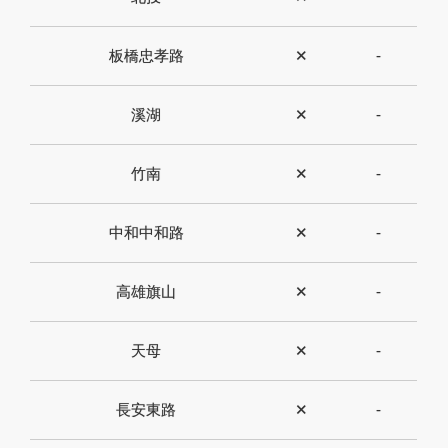
板橋忠孝路
✕
-
溪湖
✕
-
竹南
✕
-
中和中和路
✕
-
高雄旗山
✕
-
天母
✕
-
長安東路
✕
-