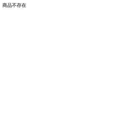
商品不存在