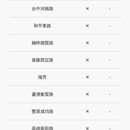
台中河南路
✕
-
和平東路
✕
-
楠梓德賢路
✕
-
基隆西定路
✕
-
瑞芳
✕
-
蘆洲集賢路
✕
-
豐原成功路
✕
-
高雄新田路
✕
-