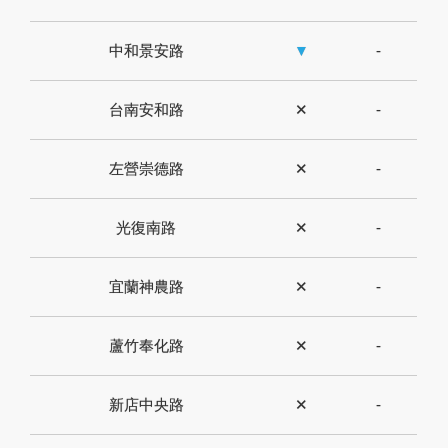
中和景安路
▼
-
台南安和路
✕
-
左營崇德路
✕
-
光復南路
✕
-
宜蘭神農路
✕
-
蘆竹奉化路
✕
-
新店中央路
✕
-