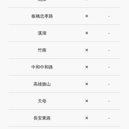
板橋忠孝路
✕
-
溪湖
✕
-
竹南
✕
-
中和中和路
✕
-
高雄旗山
✕
-
天母
✕
-
長安東路
✕
-