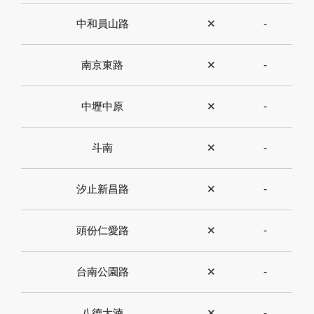
中和員山路
✕
-
南京東路
✕
-
中壢中原
✕
-
斗南
✕
-
汐止新昌路
✕
-
頭份仁愛路
✕
-
台南公園路
✕
-
八德大湳
✕
-