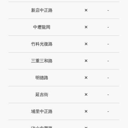
新店中正路
✕
-
中壢龍岡
✕
-
竹科光復路
✕
-
三重三和路
✕
-
明德路
✕
-
延吉街
✕
-
埔里中正路
✕
-