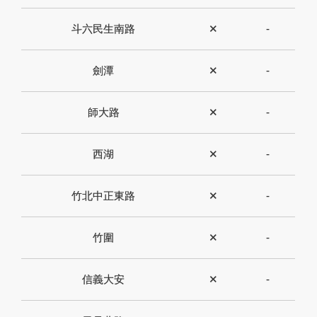
斗六民生南路
✕
-
劍潭
✕
-
師大路
✕
-
西湖
✕
-
竹北中正東路
✕
-
竹圍
✕
-
信義大安
✕
-