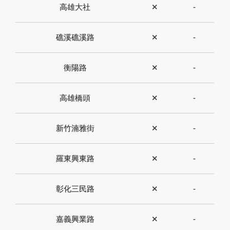
高雄大社
✕
-
礁溪礁溪路
✕
-
衡陽路
✕
-
高雄橋頭
✕
-
新竹湳雅街
✕
-
羅東興東路
✕
-
彰化三民路
✕
-
嘉義興業路
✕
-