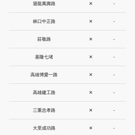
迴龍萬壽路
✕
-
林口中正路
✕
-
莊敬路
✕
-
基隆七堵
✕
-
高雄博愛一路
✕
-
高雄建工路
✕
-
三重忠孝路
✕
-
大里成功路
✕
-