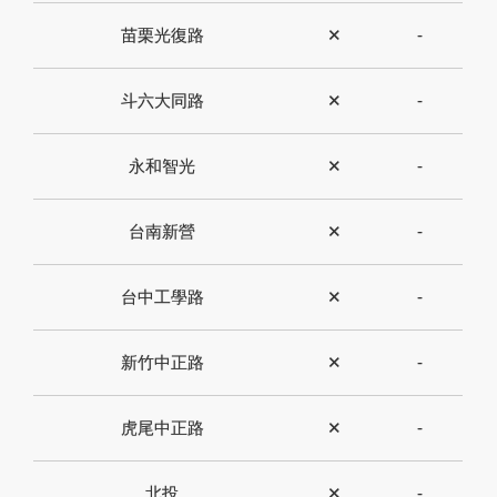
苗栗光復路
✕
-
斗六大同路
✕
-
永和智光
✕
-
台南新營
✕
-
台中工學路
✕
-
新竹中正路
✕
-
虎尾中正路
✕
-
北投
✕
-