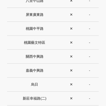
八里中山路
✕
-
屏東廣東路
✕
-
桃園中平路
✕
-
桃園藝文特區
✕
-
關西中興路
✕
-
嘉義中興路
✕
-
烏日
✕
-
新莊幸福路(二)
✕
-