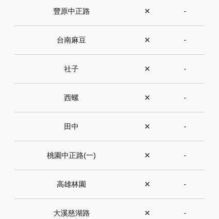
豐原中正路
✕
-
台南麻豆
✕
-
社子
✕
-
西螺
✕
-
田中
✕
-
桃園中正路(一)
✕
-
高雄林園
✕
-
大溪慈湖路
✕
-