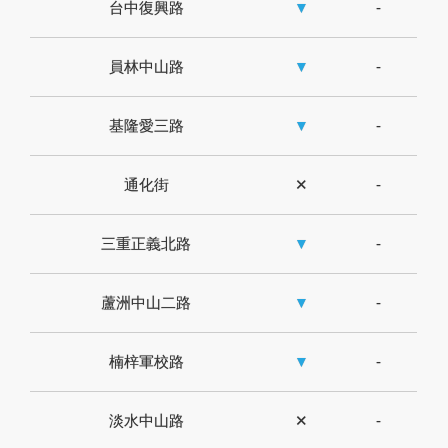
台中復興路
▼
-
員林中山路
▼
-
基隆愛三路
▼
-
通化街
✕
-
三重正義北路
▼
-
蘆洲中山二路
▼
-
楠梓軍校路
▼
-
淡水中山路
✕
-