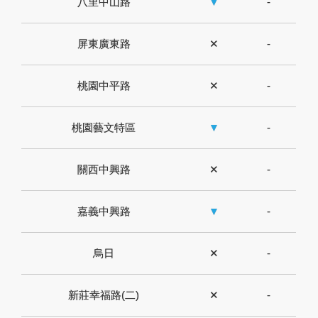
八里中山路
▼
-
屏東廣東路
✕
-
桃園中平路
✕
-
桃園藝文特區
▼
-
關西中興路
✕
-
嘉義中興路
▼
-
烏日
✕
-
新莊幸福路(二)
✕
-