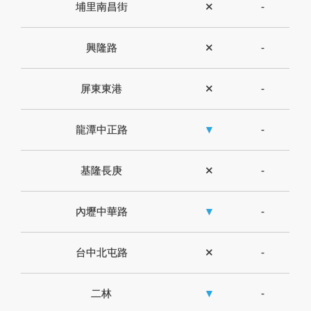
埔里南昌街
✕
-
興隆路
✕
-
屏東東港
✕
-
龍潭中正路
▼
-
基隆長庚
✕
-
內壢中華路
▼
-
台中北屯路
✕
-
二林
▼
-