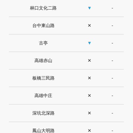
林口文化二路
▼
-
台中東山路
✕
-
古亭
▼
-
高雄赤山
✕
-
板橋三民路
✕
-
高雄中庄
✕
-
深坑北深路
✕
-
鳳山大明路
✕
-