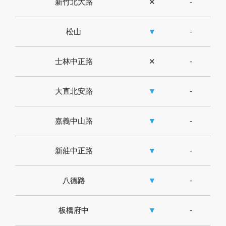
新竹北大路
✕
-
松山
▼
-
士林中正路
✕
-
大直北安路
▼
-
嘉義中山路
▼
-
新莊中正路
▼
-
八德路
▼
-
板橋府中
▼
-