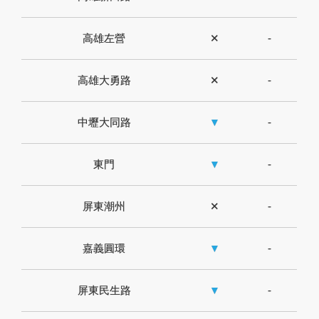
高雄左營
✕
-
高雄大勇路
✕
-
中壢大同路
▼
-
東門
▼
-
屏東潮州
✕
-
嘉義圓環
▼
-
屏東民生路
▼
-