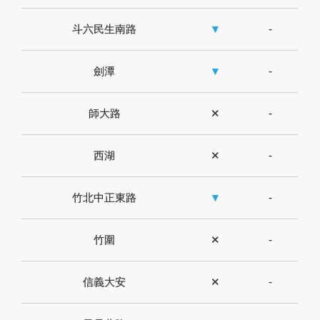
斗六民生南路
▼
-
劍潭
▼
-
師大路
✕
-
西湖
✕
-
竹北中正東路
▼
-
竹圍
✕
-
信義大安
✕
-