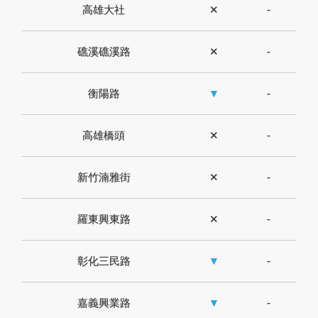
高雄大社
✕
-
礁溪礁溪路
✕
-
衡陽路
▼
-
高雄橋頭
✕
-
新竹湳雅街
✕
-
羅東興東路
✕
-
彰化三民路
▼
-
嘉義興業路
▼
-