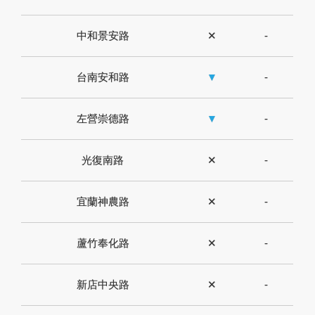
中和景安路
✕
-
台南安和路
▼
-
左營崇德路
▼
-
光復南路
✕
-
宜蘭神農路
✕
-
蘆竹奉化路
✕
-
新店中央路
✕
-