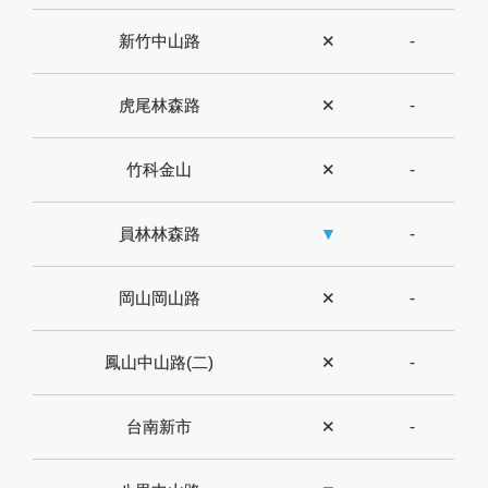
新竹中山路
✕
-
虎尾林森路
✕
-
竹科金山
✕
-
員林林森路
▼
-
岡山岡山路
✕
-
鳳山中山路(二)
✕
-
台南新市
✕
-