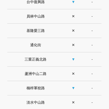
台中復興路
▼
-
員林中山路
✕
-
基隆愛三路
✕
-
通化街
✕
-
三重正義北路
▼
-
蘆洲中山二路
✕
-
楠梓軍校路
▼
-
淡水中山路
✕
-