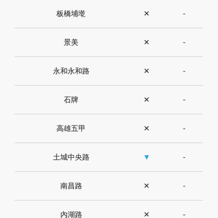
板橋埔墘
✕
-
景美
✕
-
永和永和路
✕
-
石牌
✕
-
高雄五甲
✕
-
土城中央路
▼
-
南昌路
✕
-
內湖路
✕
-