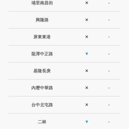
埔里南昌街
✕
-
興隆路
✕
-
屏東東港
✕
-
龍潭中正路
▼
-
基隆長庚
✕
-
內壢中華路
✕
-
台中北屯路
✕
-
二林
▼
-