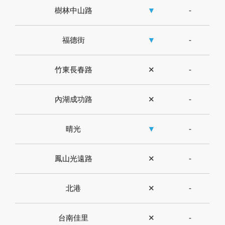
樹林中山路
▼
-
福德街
▼
-
竹東長春路
✕
-
內湖成功路
✕
-
晴光
▼
-
鳳山光遠路
✕
-
北港
✕
-
台南佳里
✕
-