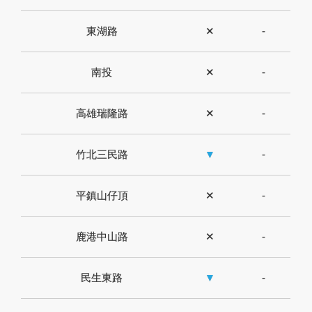
東湖路
✕
-
南投
✕
-
高雄瑞隆路
✕
-
竹北三民路
▼
-
平鎮山仔頂
✕
-
鹿港中山路
✕
-
民生東路
▼
-