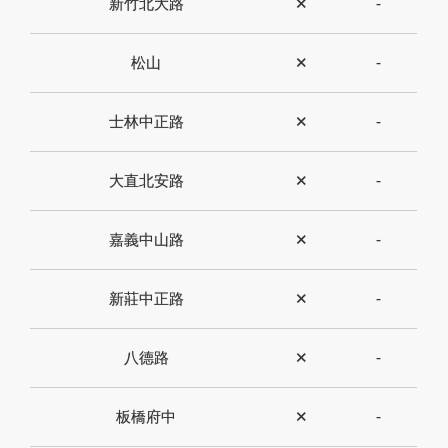
新竹北大路
✕
-
松山
✕
-
士林中正路
✕
-
大直北安路
✕
-
嘉義中山路
✕
-
新莊中正路
✕
-
八德路
✕
-
板橋府中
✕
-