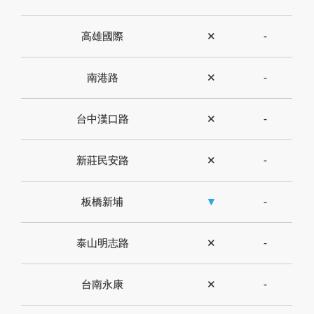
高雄國際
✕
-
南港路
✕
-
台中漢口路
✕
-
新莊民安路
✕
-
板橋新埔
▼
-
泰山明志路
✕
-
台南永康
✕
-