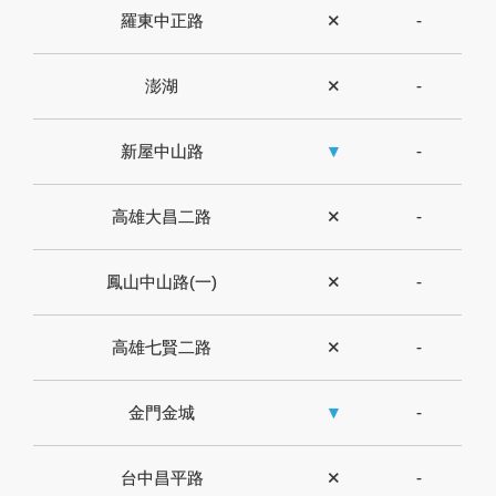
羅東中正路
✕
-
澎湖
✕
-
新屋中山路
▼
-
高雄大昌二路
✕
-
鳳山中山路(一)
✕
-
高雄七賢二路
✕
-
金門金城
▼
-
台中昌平路
✕
-