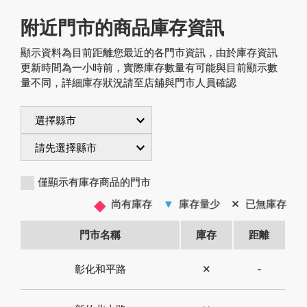
附近門市的商品庫存資訊
顯示資料為目前距離您最近的各門市資訊，由於庫存資訊
更新時間為一小時前，實際庫存數量有可能與目前顯示數
量不同，詳細庫存狀況請至店舖與門市人員確認
僅顯示有庫存商品的門市
◆
尚有庫存
▼
庫存量少
✕
已無庫存
門市名稱
庫存
距離
彰化和平路
✕
-