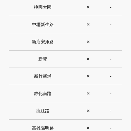
桃園大園
✕
-
中壢新生路
✕
-
新店安康路
✕
-
新豐
✕
-
新竹新埔
✕
-
敦化南路
✕
-
龍江路
✕
-
高雄陽明路
✕
-