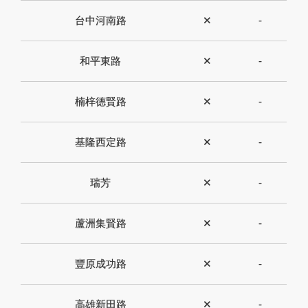
台中河南路
✕
-
和平東路
✕
-
楠梓德賢路
✕
-
基隆西定路
✕
-
瑞芳
✕
-
蘆洲集賢路
✕
-
豐原成功路
✕
-
高雄新田路
✕
-