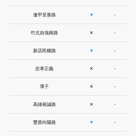
逢甲至善路
▼
-
竹北自強南路
✕
-
新店民權路
▼
-
忠孝正義
✕
-
潭子
✕
-
高雄裕誠路
✕
-
豐原向陽路
▼
-