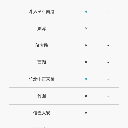
斗六民生南路
▼
-
劍潭
✕
-
師大路
✕
-
西湖
✕
-
竹北中正東路
▼
-
竹圍
✕
-
信義大安
✕
-